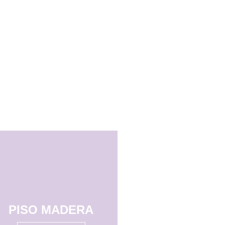
PISO MADERA