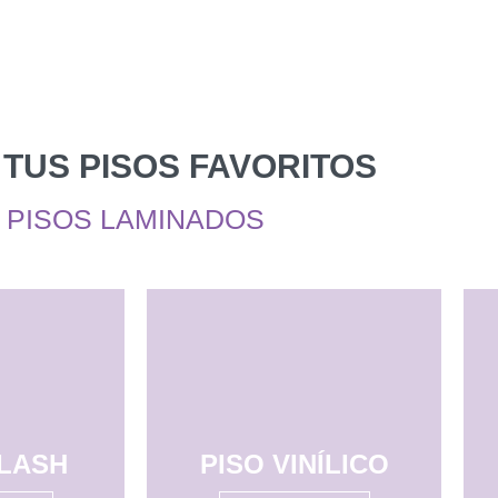
 TUS PISOS FAVORITOS
PISOS LAMINADOS
PLASH
PISO VINÍLICO