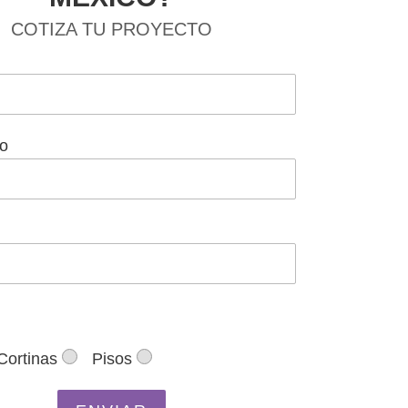
COTIZA TU PROYECTO
co
Cortinas
Pisos