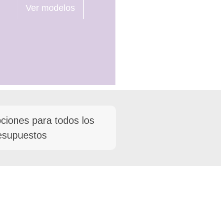
Ver modelos
ciones para todos los
esupuestos