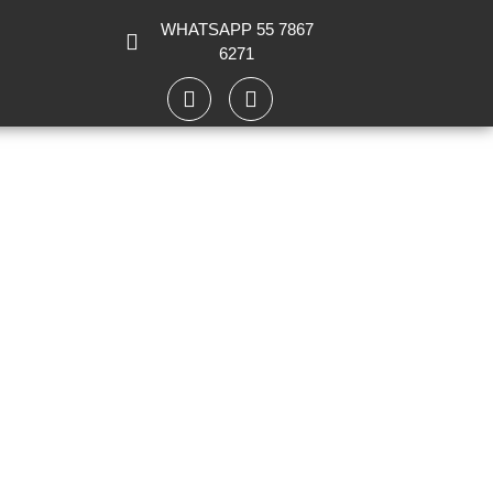
WHATSAPP 55 7867
6271