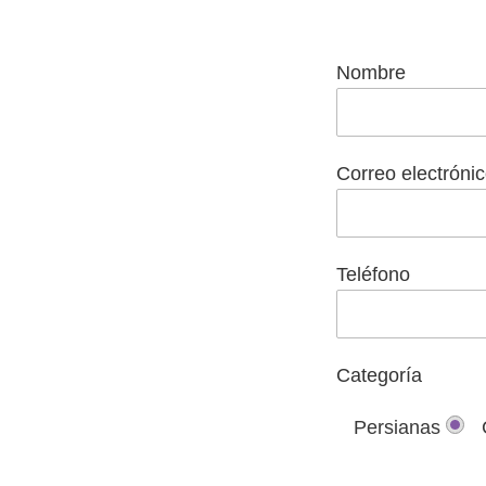
Nombre
Correo electróni
Teléfono
Categoría
Persianas