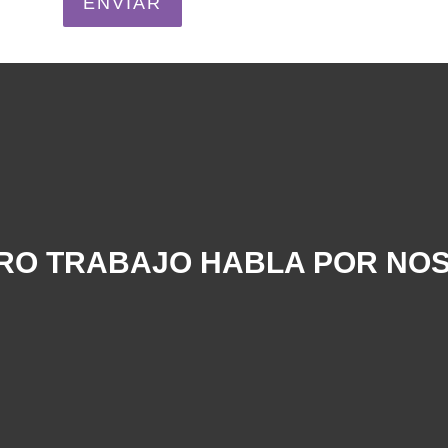
RO TRABAJO HABLA POR NO