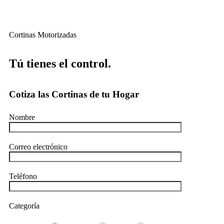
Cortinas Motorizadas
Tú tienes el control.
Cotiza las Cortinas de tu Hogar
Nombre
Correo electrónico
Teléfono
Categoría