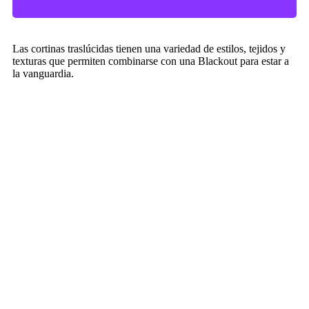
Las cortinas traslúcidas tienen una variedad de estilos, tejidos y
texturas que permiten combinarse con una Blackout para estar a
la vanguardia.