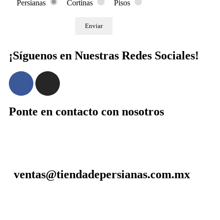
Persianas
Cortinas
Pisos
¡Síguenos en Nuestras Redes Sociales!
Ponte en contacto con nosotros
ventas@tiendadepersianas.com.mx