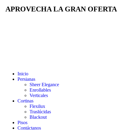
APROVECHA LA GRAN OFERTA
Inicio
Persianas
Sheer Elegance
Enrollables
Verticales
Cortinas
Flexilux
Traslúcidas
Blackout
Pisos
Contáctanos