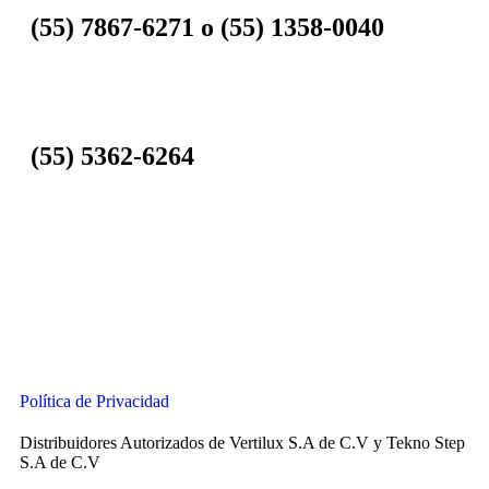
(55) 7867-6271 o (55) 1358-0040
(55) 5362-6264
Política de Privacidad
Distribuidores Autorizados de Vertilux S.A de C.V y Tekno Step
S.A de C.V