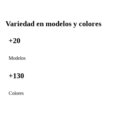
Variedad en modelos y colores
+20
Modelos
+130
Colores