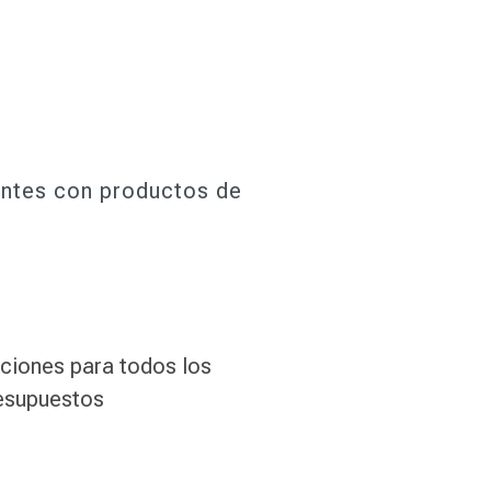
antes con productos de
ciones para todos los
esupuestos